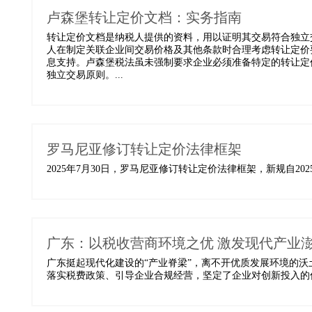
卢森堡转让定价文档：实务指南
转让定价文档是纳税人提供的资料，用以证明其交易符合独立
人在制定关联企业间交易价格及其他条款时合理考虑转让定价
息支持。卢森堡税法虽未强制要求企业必须准备特定的转让定
独立交易原则。...
罗马尼亚修订转让定价法律框架
2025年7月30日，罗马尼亚修订转让定价法律框架，新规自2025
广东：以税收营商环境之优 激发现代产业
广东挺起现代化建设的“产业脊梁”，离不开优质发展环境的
落实税费政策、引导企业合规经营，坚定了企业对创新投入的信