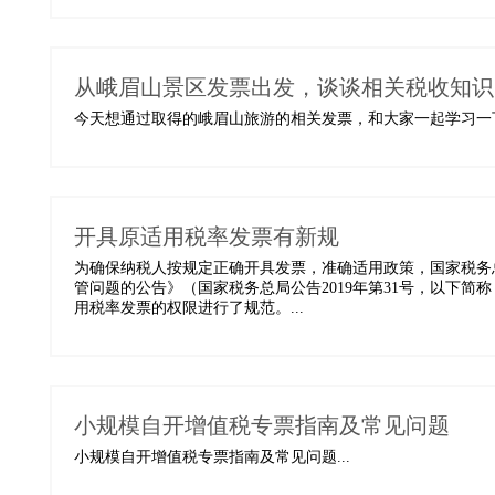
从峨眉山景区发票出发，谈谈相关税收知识
今天想通过取得的峨眉山旅游的相关发票，和大家一起学习一下
开具原适用税率发票有新规
为确保纳税人按规定正确开具发票，准确适用政策，国家税务
管问题的公告》（国家税务总局公告2019年第31号，以下简
用税率发票的权限进行了规范。...
小规模自开增值税专票指南及常见问题
小规模自开增值税专票指南及常见问题...