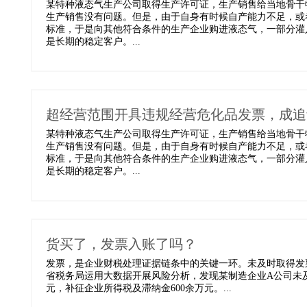
某特种液态气生产公司取得生产许可证，生产销售给当地骨干
生产销售没有问题。但是，由于自身有时候自产能力不足，或
标准，于是向其他符合条件的生产企业购进液态气，一部分灌
是长期的稳定客户。...
超经营范围开具违规经营危化品发票，成追
某特种液态气生产公司取得生产许可证，生产销售给当地骨干
生产销售没有问题。但是，由于自身有时候自产能力不足，或
标准，于是向其他符合条件的生产企业购进液态气，一部分灌
是长期的稳定客户。...
货买了，发票入账了吗？
发票，是企业财税处理证据链条中的关键一环。未及时取得发
省税务局运用大数据开展风险分析，发现某制造企业A公司未及
元，补征企业所得税及滞纳金600余万元。...