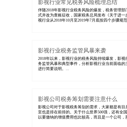
影视行业常见税务风险梳理总结
伴随2018年影视行业税务风险的爆发，税务管理
式并改为查账征收，国家税务总局发布《关于进一
视行业从2018年10月至2019年7月底按四个步骤规范
影视行业税务监管风暴来袭
2018年以来，影视行业的税务风险持续爆发，影
务监管风暴和典型事件，分析影视行业当前面临的
进行简要说明。...
影视公司税务筹划需要注意什么
​影视公司对于影视税务筹划的需求，大家都是有
至也是排在前排的。关于什么世界500强，还有全
以要缴纳的增值费用也比较高，而且是一个公司，那