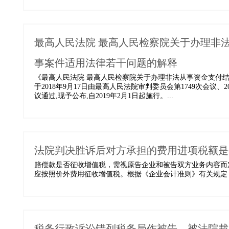
最高人民法院 最高人民检察院关于办理非
事案件适用法律若干问题的解释
《最高人民法院 最高人民检察院关于办理非法从事资金支付
于2018年9月17日由最高人民法院审判委员会第1749次会议
议通过,现予公布,自2019年2月1日起施行。...
法院判决胜诉后对方承担的费用进项税额是
赔偿款是否征收增值税，需视原告企业和被告双方业务内容而
应按照价外费用征收增值税。根据《企业会计准则》有关规定，
税务行政诉讼错列税务局作被告，被法院裁