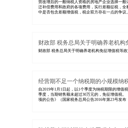
营改增后的一般纳税人资格的房地产企业选择一般
迁补偿费用和政府的各项费用，实行差额征税，全
中是否包含差额增值税，税企双方存在一点的争议。.
财政部 税务总局关于明确养老机构
财政部 税务总局关于明确养老机构免征增值税等政策
经营期不足一个纳税期的小规模纳
自2019年1月1日起，以1个季度为纳税期限的增
季度，当期销售额未超过30万元的，免征增值税
项的公告》（国家税务总局公告2016年第23号发布，