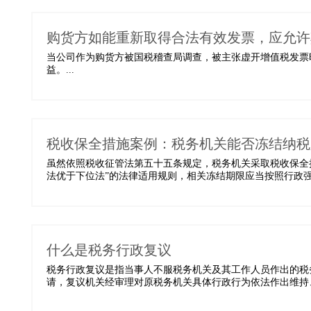
购货方如能重新取得合法有效发票，应允许
当公司作为购货方被国税稽查局调查，被主张虚开增值税发票
益。...
税收保全措施案例：税务机关能否冻结纳税
虽然依照税收征管法第五十五条规定，税务机关采取税收保全
法优于下位法”的法律适用规则，相关冻结期限应当按照行政强制
什么是税务行政复议
税务行政复议是指当事人不服税务机关及其工作人员作出的税
请，复议机关经审理对原税务机关具体行政行为依法作出维持、