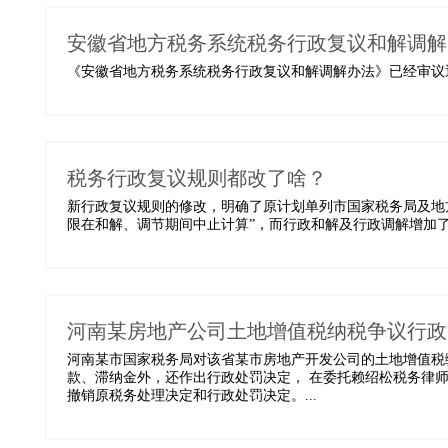
安徽省地方税务系统税务行政复议和解调解
《安徽省地方税务系统税务行政复议和解调解办法》已经审议通过，
税务行政复议规则都改了啥？
新行政复议规则的修改，明确了原计划单列市国家税务局及地
限在和解、调节期间中止计算”，而行政和解及行政调解增加了行
河南某房地产公司土地增值税纳税争议行政
河南某市国家税务局对该省某市房地产开发公司的土地增值税缴
款、滞纳金外，还作出行政处罚决定， 在委托赖绍松税务律师
撤销原税务处理决定和行政处罚决定。...