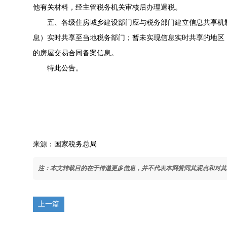
他有关材料，经主管税务机关审核后办理退税。
五、各级住房城乡建设部门应与税务部门建立信息共享机制
息）实时共享至当地税务部门；暂未实现信息实时共享的地区
的房屋交易合同备案信息。
特此公告。
来源：国家税务总局
注：本文转载目的在于传递更多信息，并不代表本网赞同其观点和对其
上一篇