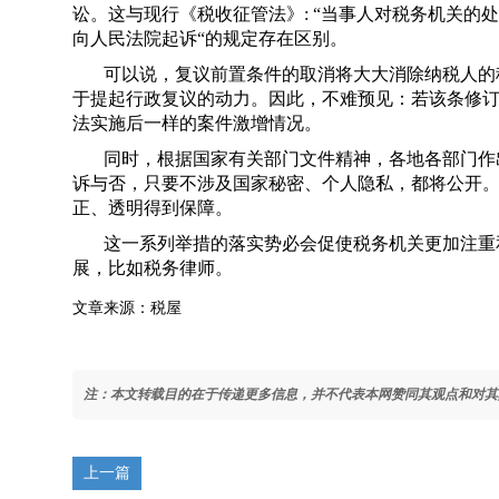
讼。这与现行《税收征管法》: “当事人对税务机关
向人民法院起诉“的规定存在区别。
可以说，复议前置条件的取消将大大消除纳税人的
于提起行政复议的动力。因此，不难预见：若该条修
法实施后一样的案件激增情况。
同时，根据国家有关部门文件精神，各地各部门作
诉与否，只要不涉及国家秘密、个人隐私，都将公开
正、透明得到保障。
这一系列举措的落实势必会促使税务机关更加注重
展，比如税务律师。
文章来源：税屋
注：本文转载目的在于传递更多信息，并不代表本网赞同其观点和对其
上一篇