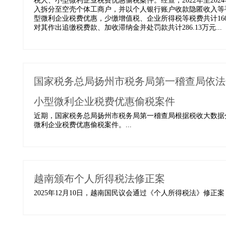
税人、小型微利企业税费优惠偷税案件。经查，2022年至20
入拆分至空壳个体工商户，并以个人银行账户收款隐匿收入等
型微利企业税费优惠，少缴增值税、企业所得税等税费共计160.
对其作出追缴税费款、加收滞纳金并处罚款共计286.13万元...
国家税务总局扬州市税务局第一稽查局依法
小型微利企业税费优惠偷税案件
近期，国家税务总局扬州市税务局第一稽查局根据税收大数据
微利企业税费优惠偷税案件。...
越南颁布个人所得税法修正案
2025年12月10日，越南国民议会通过《个人所得税法》修正案，法