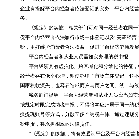
企业有提醒平台内经营者依法登记的义务，平台内经
务。
《规定》的实施，相关部门可对同一经营者在同一
促平台内经营者依法履行市场主体登记以及“亮证经营
税，更好维护消费者合法权益，促进平台经济健康发
平台内经营者和从业人员需如实办理纳税申报
平台经济具有虚拟化、跨区域化和分散化的特征，
经营者存在侥幸心理，即使办理了市场主体登记，也
国家税款流失，也容易造成商户与商户之间、线上与
税务部门提醒，平台内经营者和从业人员应当如实
按规定时限完成纳税申报，不得将本应归属于同一纳
换提现账号等方式，分散至多个纳税主体，通过违规
税申报，将承担相应的法律责任。
“《规定》的实施，将有效遏制平台及平台内经营