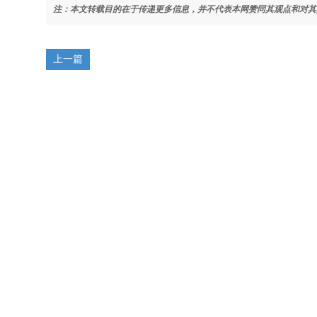
注：本文转载目的在于传递更多信息，并不代表本网赞同其观点和对其
上一篇