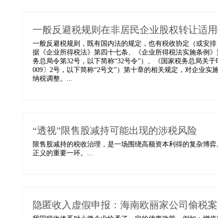
一般反避税规则在非居民企业股权转让适用
一般反避税规则，既有国内法的规定，也有税收协定（或安排
据《企业所得税法》第四十七条、《企业所得税法实施条例》
务总局令第32号，以下简称“32号令”）、《国家税务总局关
009〕2号，以下简称“2号文”）第十章的相关规定，对企业
纳税调整。...
“透视”限售股减持可能出现的涉税风险
限售股减持的税收治理，是一场围绕高额资本利得的复杂博弈
正义的重要一环。...
隐匿收入虚假申报：海南欧丽家公司偷税案