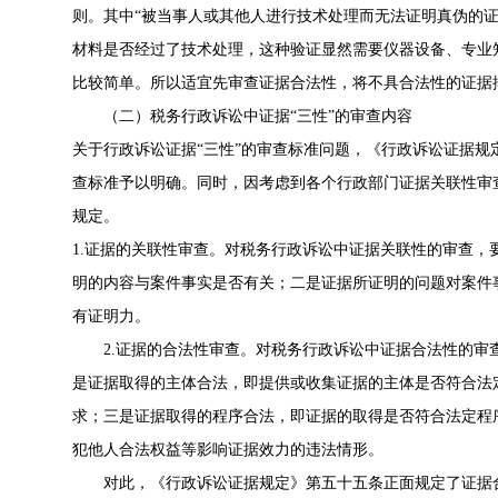
则。其中“被当事人或其他人进行技术处理而无法证明真伪的
材料是否经过了技术处理，这种验证显然需要仪器设备、专业
比较简单。所以适宜先审查证据合法性，将不具合法性的证据
（二）税务行政诉讼中证据“三性”的审查内容
关于行政诉讼证据“三性”的审查标准问题，《行政诉讼证据
查标准予以明确。同时，因考虑到各个行政部门证据关联性审
规定。
1.证据的关联性审查。对税务行政诉讼中证据关联性的审查
明的内容与案件事实是否有关；二是证据所证明的问题对案件
有证明力。
2.证据的合法性审查。对税务行政诉讼中证据合法性的
是证据取得的主体合法，即提供或收集证据的主体是否符合法
求；三是证据取得的程序合法，即证据的取得是否符合法定程
犯他人合法权益等影响证据效力的违法情形。
对此，《行政诉讼证据规定》第五十五条正面规定了证据