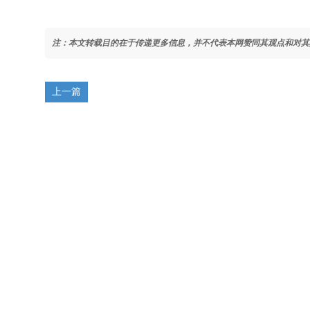
注：本文转载目的在于传递更多信息，并不代表本网赞同其观点和对其
上一篇