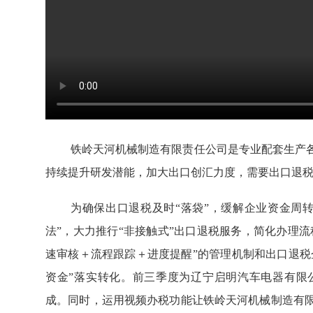
铁岭天河机械制造有限责任公司是专业配套生产
持续提升研发潜能，加大出口创汇力度，需要出口退
为确保出口退税及时“落袋”，缓解企业资金周
法”，大力推行“非接触式”出口退税服务，简化办理流
速审核＋流程跟踪＋进度提醒”的管理机制和出口退税
资金”落实转化。前三季度为辽宁启明汽车电器有限公
成。同时，运用视频办税功能让铁岭天河机械制造有