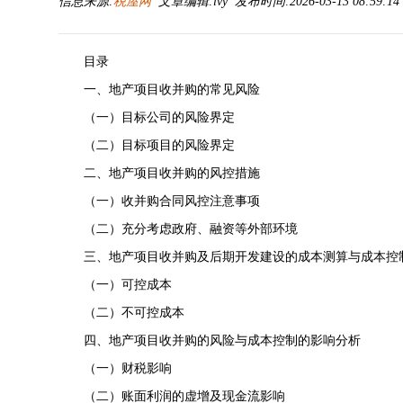
信息来源:
税屋网
文章编辑:lvy 发布时间:2026-03-13 08:59:1
目录
一、地产项目收并购的常见风险
（一）目标公司的风险界定
（二）目标项目的风险界定
二、地产项目收并购的风控措施
（一）收并购合同风控注意事项
（二）充分考虑政府、融资等外部环境
三、地产项目收并购及后期开发建设的成本测算与成本控
（一）可控成本
（二）不可控成本
四、地产项目收并购的风险与成本控制的影响分析
（一）财税影响
（二）账面利润的虚增及现金流影响