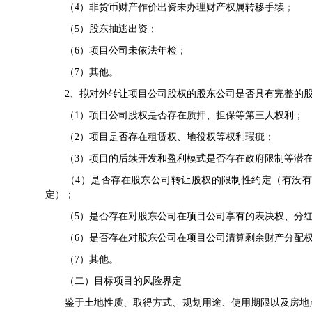
（4）非货币财产作价出资未办理财产权属转移手续；
（5）股东抽逃出资；
（6）项目公司未依法年检；
（7）其他。
2、拟对外转让项目公司股权的股东公司是否具有完整的股
（1）项目公司股权是否存在质押、担保等第三人权利；
（2）项目是否存在租赁权、地役权等权利瑕疵；
（3）项目的后续开发和盈利模式是否存在政府限制等潜在
（4）是否存在股东公司转让股权的限制性约定（有没有
定）；
（5）是否存在对股东公司在项目公司享有的表决权、分红
（6）是否存在对股东公司在项目公司清算剩余财产分配权
（7）其他。
（二）目标项目的风险界定
鉴于土地性质、取得方式、规划用途、使用期限以及房地产