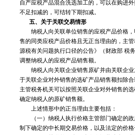
自产应税产品混合洗选加工的，可以在购进外
不足扣减的，可结转下期扣减。
五、关于关联交易情形
纳税人向关联单位销售的应税产品价格，明
售的同类应税产品价格且无正当理由的，主管
源税有关问题执行口径的公告》
（财政部 税
调整纳税人的应税产品销售额。
纳税人向关联企业销售原矿并由关联企业加
于关联企业对外销售的选矿产品销售额扣除合
主管税务机关可以按照关联企业对外销售的选
确定纳税人的原矿销售额。
上述情形中的正当理由主要包括：
（一）纳税人执行价格主管部门确定的政府
制下确定的中长期交易价格，以及法定的价