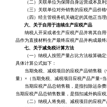
（二）关联单位为保障自身运营成本及利润
（三）关联单位对外销售的应税产品价格
（四）经主管税务机关确定的其他正当理
六、关于自用于连续生产应税产品
纳税人开采或者生产应税产品并将其自用于
品作为直接材料生产最终应税产品并构成最终
七、关于减免税计算方法
（一）纳税人按照产量占比方法核算确定免
具体计算公式如下：
当期免税、减税项目的应税产品销售额（
量）×（当期免税、减税项目应税产品产量÷
当期应税产品总销售额，是指扣除运杂费和
当期应税产品总销售数量，是指扣减外购应税
（二）纳税人将免税、减税项目的应税产品