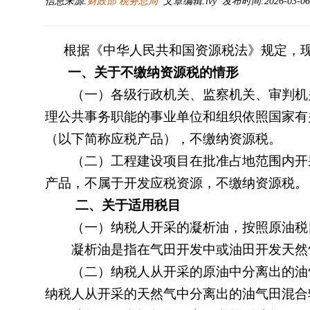
信息来源:
财政部 税务总局
文章编辑:lvy 发布时间:2026-03-06 
《中华人民共和国资源税法》
规定，
根据
一、关于不缴纳资源税的情形
（一）各级行政机关、监察机关、审判机关
理公共事务职能的事业单位和组织依照国家有
（以下简称应税产品），不缴纳资源税。
（二）工程建设项目在批准占地范围内开采
产品，不属于开发应税资源，不缴纳资源税。
二、关于适用税目
（一）纳税人开采的凝析油，按照原油税
凝析油是指在气田开发中或油田开发天然气
（二）纳税人从开采的原油中分离出的油气
纳税人从开采的天然气中分离出的油气田混合