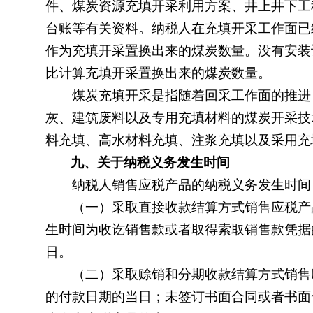
件、煤炭资源充填开采利用方案、井上井下工
台账等有关资料。纳税人在充填开采工作面已
作为充填开采置换出来的煤炭数量。没有安装
比计算充填开采置换出来的煤炭数量。
煤炭充填开采是指随着回采工作面的推进，
灰、建筑废料以及专用充填材料的煤炭开采技
料充填、高水材料充填、注浆充填以及采用充
九、关于纳税义务发生时间
纳税人销售应税产品的纳税义务发生时间
（一）采取直接收款结算方式销售应税产品
生时间为收讫销售款或者取得索取销售款凭据
日。
（二）采取赊销和分期收款结算方式销售应
的付款日期的当日；未签订书面合同或者书面