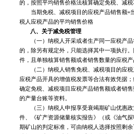
的，按照平均销售价格法核算确定免税、减税
当期免税、减税项目的应税产品销售额
=
税人应税产品的平均销售价格
八、关于减免税管理
（一）纳税人开采或者生产同一应税产品符
的，除另有规定外，只能选择其中一项执行。
件，且单独核算销售额或者销售数量的应税产
（二）纳税人销售免税、减税项目的应税产
应税产品开具的增值税发票等合法有效凭据；
确定免税、减税项目应税产品销售额或者销售
的产量台账等资料。
（三）纳税人申报享受衰竭期矿山优惠政策
件、《矿产资源储量核实报告》（或《油气探
期矿山的判定标准，可由纳税人选择按照剩余