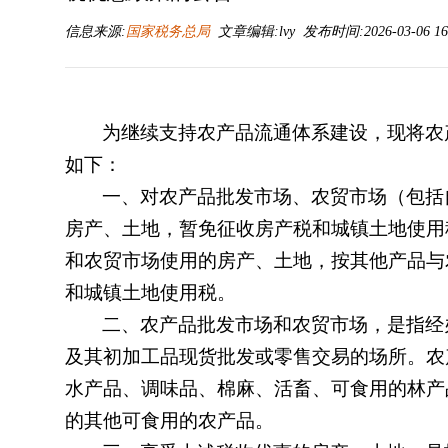
信息来源:
国家税务总局
文章编辑:lvy 发布时间:2026-03-06 16
为继续支持农产品流通体系建设，现将农
如下：
一、对农产品批发市场、农贸市场（包括
房产、土地，暂免征收房产税和城镇土地使用
和农贸市场使用的房产、土地，按其他产品与
和城镇土地使用税。
二、农产品批发市场和农贸市场，是指经
及其初加工品现货批发或零售交易的场所。农
水产品、调味品、棉麻、活畜、可食用的林产
的其他可食用的农产品。