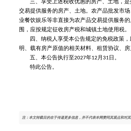
三、享受上述税收优惠的房产、土地，是
交易提供服务的房产、土地。农产品批发市场
业餐饮娱乐等非直接为农产品交易提供服务的
围，应按规定征收房产税和城镇土地使用税。
四、纳税人享受本公告规定的免税政策，
明、载有房产原值的相关材料、租赁协议、房
五、本公告执行至
年
月
日。
2027
12
31
特此公告。
注：本文转载目的在于传递更多信息，并不代表本网赞同其观点和对其