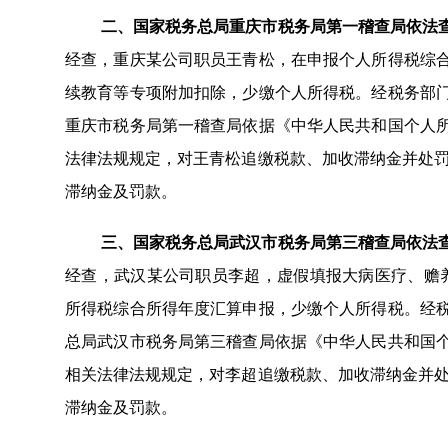
二、国家税务总局重庆市税务局第一稽查局依法
经查，重庆某公司职员王青松，在申报个人所得税综
续教育等专项附加扣除，少缴个人所得税。经税务部
重庆市税务局第一稽查局依据《中华人民共和国个人
法律法规规定，对王青松追缴税款、加收滞纳金并处罚款
滞纳金及罚款。
三、国家税务总局武汉市税务局第三稽查局依法
经查，武汉某公司职员李超，虚假填报大病医疗、赡
所得税综合所得年度汇算申报，少缴个人所得税。经
总局武汉市税务局第三稽查局依据《中华人民共和国
相关法律法规规定，对李超追缴税款、加收滞纳金并处罚
滞纳金及罚款。