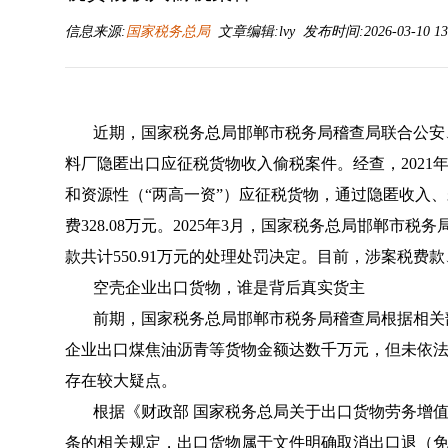
信息来源:
国家税务总局
文章编辑:lvy 发布时间:2026-03-10 13
近期，国家税务总局邯郸市税务局稽查局联合公安
料厂隐匿出口应征税货物收入偷税案件。经查，2021
和资源性（“两高一资”）应征税货物，通过隐匿收入
费328.08万元。2025年3月，国家税务总局邯郸
款共计550.91万元的处理处罚决定。目前，涉案税
空壳企业出口货物，谁是背后真实货主
前期，国家税务总局邯郸市税务局稽查局根据相关
企业出口煤焦油沥青等货物金额达数千万元，但未依
存在较大疑点。
根据《财政部 国家税务总局关于出口货物劳务增值税
条的相关规定，出口货物属于文件明确取消出口退（