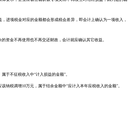
，进项税金对应的金额都会形成税会差异，即会计上确认为一项收入，
的资金不再使用也不再交还财政，会计就应确认其它收益。
属于不征税收入中“计入损益的金额”。
纳税调增10万元，属于结余金额中“应计入本年应税收入的金额”。