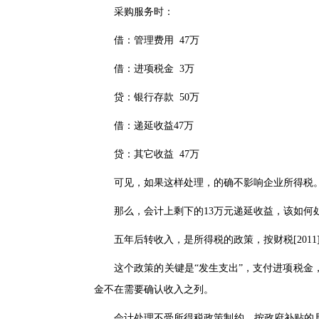
采购服务时：
借：管理费用 47万
借：进项税金 3万
贷：银行存款 50万
借：递延收益47万
贷：其它收益 47万
可见，如果这样处理，的确不影响企业所得税。但
那么，会计上剩下的13万元递延收益，该如何
五年后转收入，是所得税的政策，按
财税[2011
这个政策的关键是“发生支出”，支付进项税金，
金不在需要确认收入之列。
会计处理不受所得税政策制约，按政府补贴的具