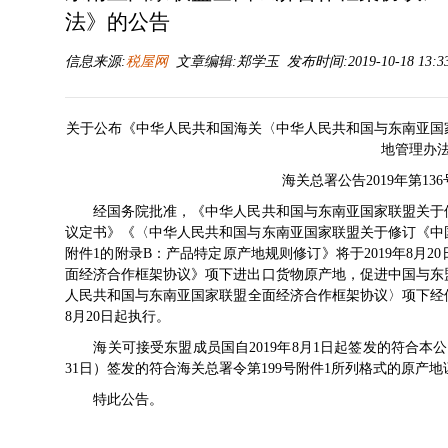
法》的公告
信息来源:
税屋网
文章编辑:郑学玉 发布时间:2019-10-18 13:3
关于公布《中华人民共和国海关〈中华人民共和国与东南亚国
地管理办
海关总署公告2019年第1
经国务院批准，《中华人民共和国与东南亚国家联盟关于修
议定书》《〈中华人民共和国与东南亚国家联盟关于修订《中
附件1的附录B：产品特定原产地规则修订》将于2019年8月
面经济合作框架协议》项下进出口货物原产地，促进中国与东
人民共和国与东南亚国家联盟全面经济合作框架协议〉项下经修
8月20日起执行。
海关可接受东盟成员国自2019年8月1日起签发的符合本公告
31日）签发的符合海关总署令第199号附件1所列格式的原产地
特此公告。