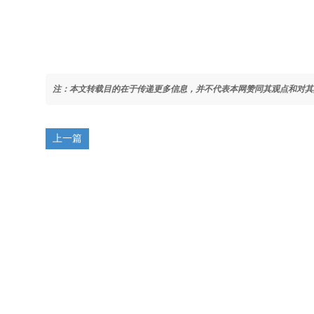
注：本文转载目的在于传递更多信息，并不代表本网赞同其观点和对其
上一篇