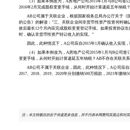
（3）如果本例改为，A房地产公司2015年1月与B公司签
2016年2月完成股权变更手续，从何时开始计算递延五年纳税
AB公司属于关联企业，根据国家税务总局办公厅关于《
的公告
》的解读：“三、关联企业间非货币性资产投资何时确
效后最长12个月内应完成股权变更登记手续。如果投资协议生
时，确认非货币性资产转让收入的实现。”
因此，此种情况下，A公司应自2015年1月确认收入实现，即2015
（4）如果本例改为，A房地产公司2015年1月与B公司签订
变更手续，从何时开始计算递延五年纳税？AB不存在关联关
AB公司不属于关联企业，因此，此种情况下，A公司应自2016年
2017、2018、2019、2020年分别缴纳500万税款，2021年缴纳5
注：本文转载目的在于传递更多信息，并不代表本网赞同其观点和对其