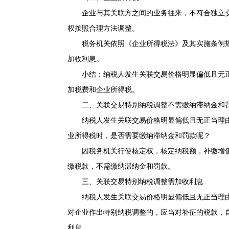
企业与其关联方之间的业务往来，不符合独立交
权按照合理方法调整。
税务机关依照《企业所得税法》及其实施条例规
加收利息。
小结：纳税人发生关联交易价格明显偏低且无正
加税费和企业所得税。
二、关联交易特别纳税调整不需缴纳滞纳金和
纳税人发生关联交易价格明显偏低且无正当理由
业所得税时，是否需要缴纳滞纳金和罚款呢？
因税务机关行使核定权，核定纳税额，补缴增值
缴税款，不需缴纳滞纳金和罚款。
三、关联交易特别纳税调整需加收利息
纳税人发生关联交易价格明显偏低且无正当理由
对企业作出特别纳税调整的，应当对补征的税款，
利息。